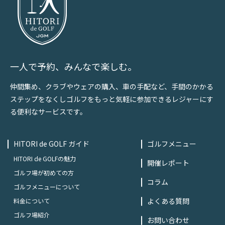
一人で予約、みんなで楽しむ。
仲間集め、クラブやウェアの購入、車の手配など、手間のかかる
ステップをなくしゴルフをもっと気軽に参加できるレジャーにす
る便利なサービスです。
HITORI de GOLF ガイド
ゴルフメニュー
HITORI de GOLFの魅力
開催レポート
ゴルフ場が初めての方
コラム
ゴルフメニューについて
よくある質問
料金について
ゴルフ場紹介
お問い合わせ