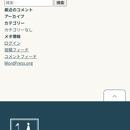
検
索:
最近のコメント
アーカイブ
カテゴリー
カテゴリーなし
メタ情報
ログイン
投稿フィード
コメントフィード
WordPress.org