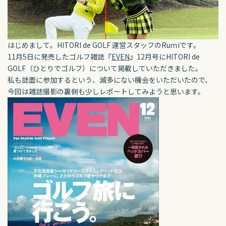
はじめまして。HITORI de GOLF 運営スタッフのRuｍiです。
11月5日に発売したゴルフ雑誌『
EVEN
』12月号にHITORI de
GOLF（ひとりでゴルフ）について掲載していただきました。
私も誌面に参加するという、滅多にない機会をいただいたので、
今回は雑誌撮影の裏側も少しレポートしてみようと思います。