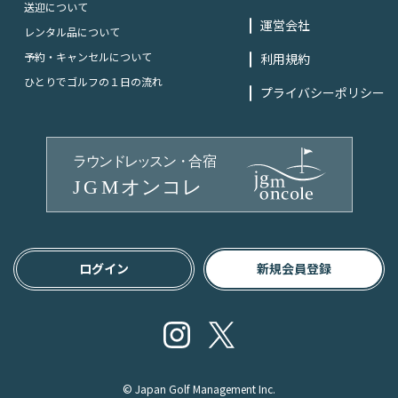
送迎について
運営会社
レンタル品について
予約・キャンセルについて
利用規約
ひとりでゴルフの１日の流れ
プライバシーポリシー
ログイン
新規会員登録
Instagram
Twitter
© Japan Golf Management Inc.