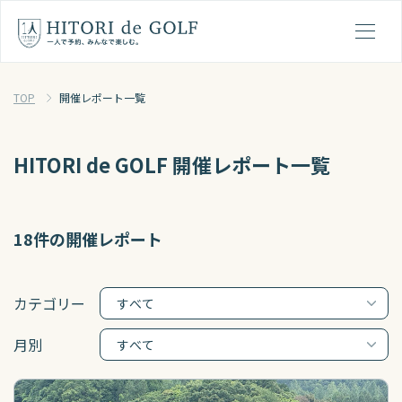
ひとりでゴルフの１日の流れ
メ
TOP
開催レポート一覧
HITORI de GOLF 開催レポート一覧
18件の開催レポート
カテゴリー
月別