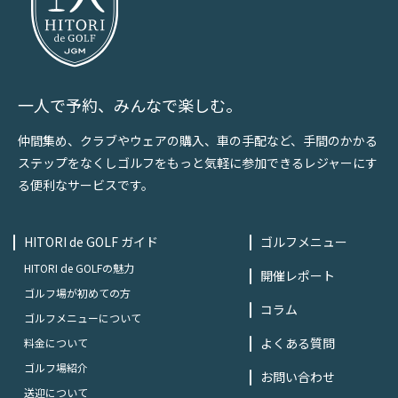
一人で予約、みんなで楽しむ。
仲間集め、クラブやウェアの購入、車の手配など、手間のかかる
ステップをなくしゴルフをもっと気軽に参加できるレジャーにす
る便利なサービスです。
HITORI de GOLF ガイド
ゴルフメニュー
HITORI de GOLFの魅力
開催レポート
ゴルフ場が初めての方
コラム
ゴルフメニューについて
よくある質問
料金について
ゴルフ場紹介
お問い合わせ
送迎について