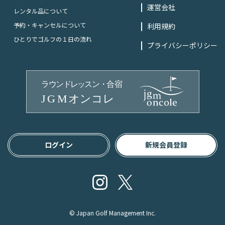
運営会社
レンタル品について
予約・キャンセルについて
利用規約
ひとりでゴルフの１日の流れ
プライバシーポリシー
ログイン
新規会員登録
Instagram
Twitter
© Japan Golf Management Inc.