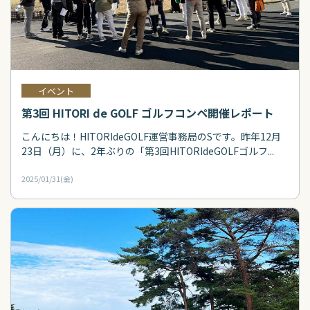
イベント
第3回 HITORI de GOLF ゴルフコンペ開催レポート
こんにちは！HITORIdeGOLF運営事務局のSです。昨年12月
23日（月）に、2年ぶりの「第3回HITORIdeGOLFゴルフ...
2025/01/31(金)