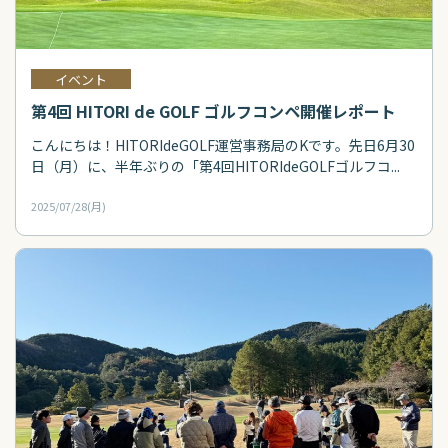
イベント
第4回 HITORI de GOLF ゴルフコンペ開催レポート
こんにちは！HITORIdeGOLF運営事務局のKです。先日6月30
日（月）に、半年ぶりの「第4回HITORIdeGOLFゴルフコ...
2025/07/28(月)