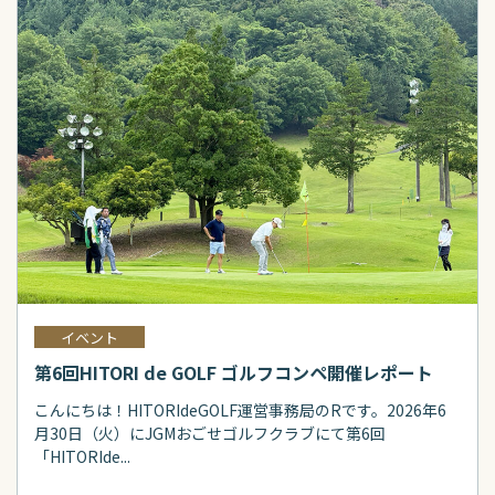
イベント
第6回HITORI de GOLF ゴルフコンペ開催レポート
こんにちは！HITORIdeGOLF運営事務局のRです。2026年6
月30日（火）にJGMおごせゴルフクラブにて第6回
「HITORIde...