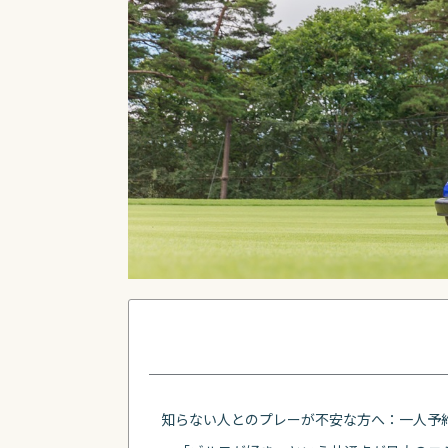
知らない人とのプレーが不安な方へ：一人予