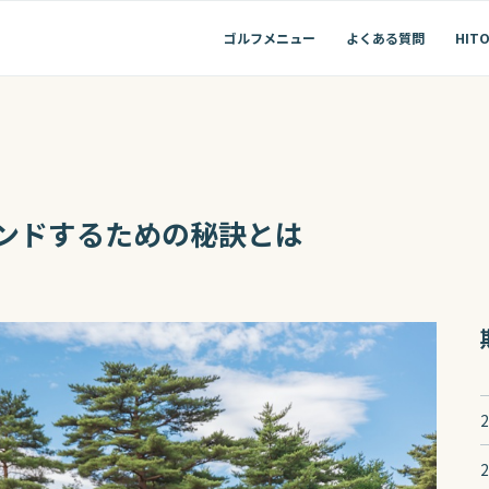
ひとりでゴルフの１日
ゴルフメニュー
よくある質問
HITO
ンドするための秘訣とは