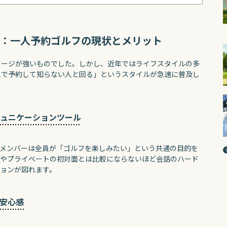
：一人予約ゴルフの現状とメリット
メージが強いものでした。しかし、近年ではライフスタイルの多
人で予約して知らない人と回る」というスタイルが急速に普及し
ュニケーションツール
たメンバーは全員が「ゴルフを楽しみたい」という共通の目的を
スやプライベートの初対面とは比較にならないほど会話のハード
ョンが図れます。
安心感