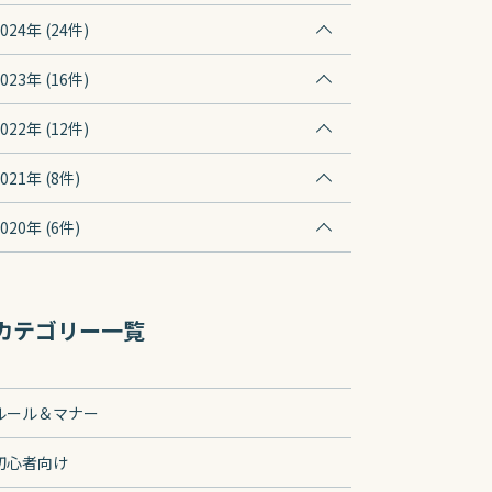
2024年 (24件)
2023年 (16件)
2022年 (12件)
2021年 (8件)
2020年 (6件)
カテゴリー一覧
ルール＆マナー
初心者向け