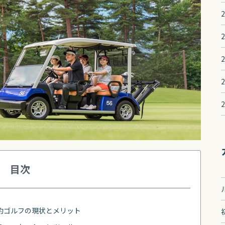
目次
約ゴルフの現状とメリット