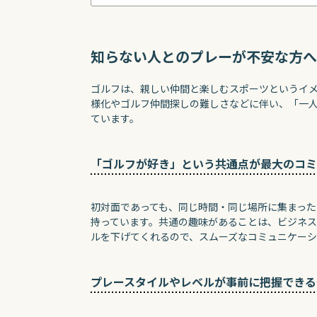
知らない人とのプレーが不安な方へ
ゴルフは、親しい仲間と楽しむスポーツというイ
様化やゴルフ仲間探しの難しさなどに伴い、「一
ています。
「ゴルフが好き」という共通点が最大のコミ
初対面であっても、同じ時間・同じ場所に集まっ
持っています。共通の趣味があることは、ビジネ
ルを下げてくれるので、スムーズなコミュニケーシ
プレースタイルやレベルが事前に把握できる