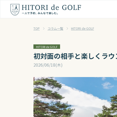
TOP
コラム一覧
HITORI de GOLF
HITORI de GOLF
初対面の相手と楽しくラウ
2026/06/18(木)