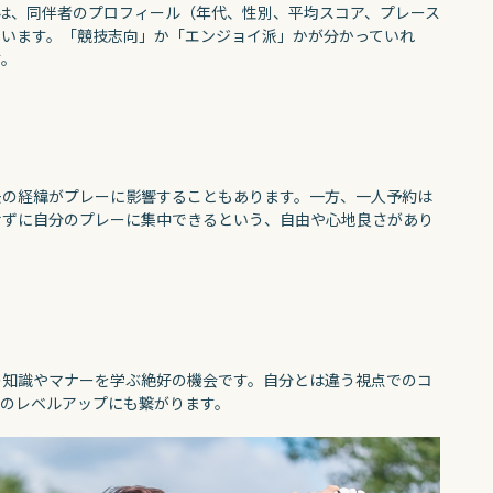
サイトでは、同伴者のプロフィール（年代、性別、平均スコア、プレース
ています。「競技志向」か「エンジョイ派」かが分かっていれ
す。
去の経緯がプレーに影響することもあります。一方、一人予約は
せずに自分のプレーに集中できるという、自由や心地良さがあり
の知識やマナーを学ぶ絶好の機会です。自分とは違う視点でのコ
身のレベルアップにも繋がります。