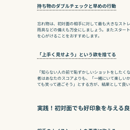
持ち物のダブルチェックと早めの行動
忘れ物は、初対面の相手に対して最も大きなスト
雨具などの備えも万全にしましょう。またスター
を心がけることをおすすめします。
「上手く見せよう」という欲を捨てる
「知らない人の前で恥ずかしいショットをしたく
者はあなたのスコアよりも、「一緒にいて楽しい
ても笑って過ごそう」とする方が、結果として良
実践！初対面でも好印象を与える良