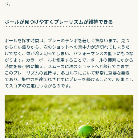
う。
ボールが見つけやすくプレーリズムが維持できる
ボールを探す時間は、プレーのテンポを著しく損ないます。見つ
からない焦りから、次のショットへの集中力が途切れてしまうだ
けでなく、体が冷え切ってしまい、パフォーマンスの低下にもつな
がります。カラーボールを使用することで、ボールの捜索にかかる
時間を最小限に抑え、スムーズに次のショットへと移行できます。
このプレーリズムの維持は、冬ゴルフにおいて非常に重要な要素
であり、集中力を途切れさせずにプレーを続けることで、結果とし
てスコアの安定につながるのです。