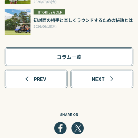
2026/07/03(金)
HITORI de GOLF
初対面の相手と楽しくラウンドするための秘訣とは
2026/06/18(木)
コラム一覧
PREV
NEXT
SHARE ON
Facebook
Twitter