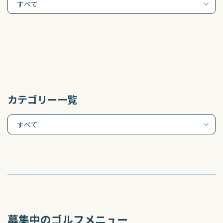
カテゴリー一覧
募集中のゴルフメニュー