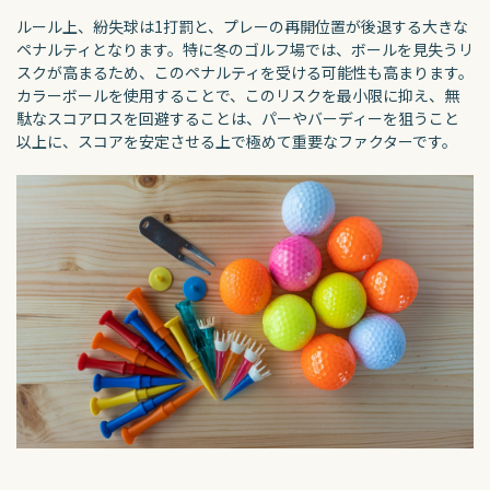
ルール上、紛失球は1打罰と、プレーの再開位置が後退する大きな
ペナルティとなります。特に冬のゴルフ場では、ボールを見失うリ
スクが高まるため、このペナルティを受ける可能性も高まります。
カラーボールを使用することで、このリスクを最小限に抑え、無
駄なスコアロスを回避することは、パーやバーディーを狙うこと
以上に、スコアを安定させる上で極めて重要なファクターです。