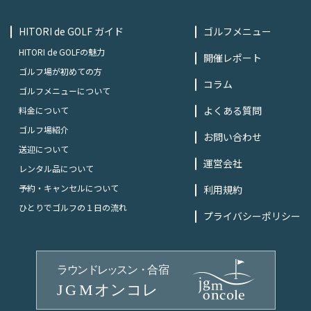
HITORI de GOLF ガイド
ゴルフメニュー
HITORI de GOLFの魅力
開催レポート
ゴルフ場が初めての方
コラム
ゴルフメニューについて
よくある質問
料金について
ゴルフ場紹介
お問い合わせ
送迎について
運営会社
レンタル品について
予約・キャンセルについて
利用規約
ひとりでゴルフの１日の流れ
プライバシーポリシー