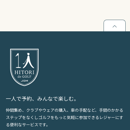
一人で予約、みんなで楽しむ。
仲間集め、クラブやウェアの購入、車の手配など、手間のかかる
ステップをなくしゴルフをもっと気軽に参加できるレジャーにす
る便利なサービスです。