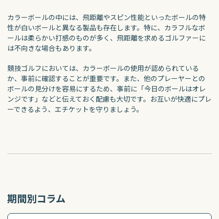
カラーボールの中には、飛距離やスピン性能といったボールの特
性が白いボールと異なる製品も存在します。特に、カラフルなボ
ールは柔らかい打感のものが多く、飛距離を求めるゴルファーに
は不向きな場合もあります。
競技ゴルフにおいては、カラーボールの使用が認められている
か、事前に確認することが重要です。また、他のプレーヤーとの
ボールの見分けを容易にするため、事前に「今日のボールはオレ
ンジです」などと伝えておく配慮も大切です。お互いが快適にプレ
ーできるよう、エチケットを守りましょう。
期間別コラム